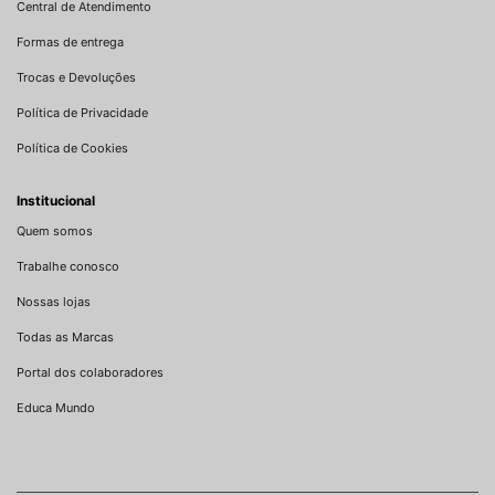
Central de Atendimento
Formas de entrega
Trocas e Devoluções
Política de Privacidade
Política de Cookies
Institucional
Quem somos
Trabalhe conosco
Nossas lojas
Todas as Marcas
Portal dos colaboradores
Educa Mundo