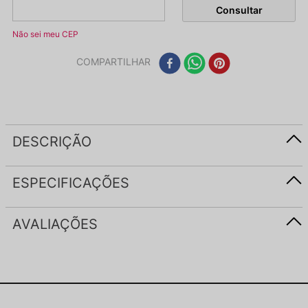
Não sei meu CEP
COMPARTILHAR
DESCRIÇÃO
ESPECIFICAÇÕES
AVALIAÇÕES