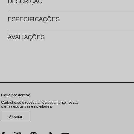
DESCRIÇÃO
ESPECIFICAÇÕES
AVALIAÇÕES
Fique por dentro!
Cadastre-se e receba antecipadamente nossas
ofertas exclusivas e novidades.
Assinar