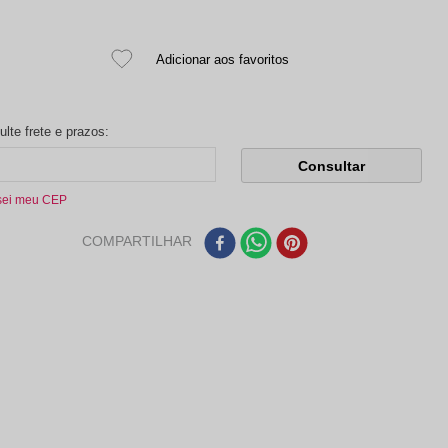
sei meu CEP
COMPARTILHAR