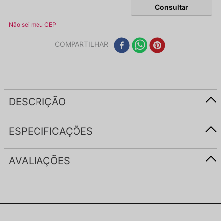
Não sei meu CEP
COMPARTILHAR
DESCRIÇÃO
ESPECIFICAÇÕES
AVALIAÇÕES