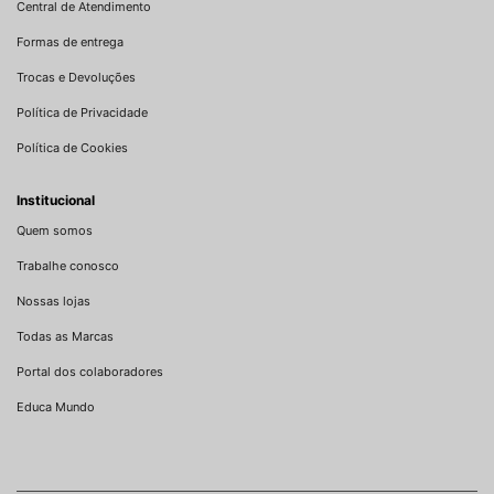
Central de Atendimento
Formas de entrega
Trocas e Devoluções
Política de Privacidade
Política de Cookies
Institucional
Quem somos
Trabalhe conosco
Nossas lojas
Todas as Marcas
Portal dos colaboradores
Educa Mundo