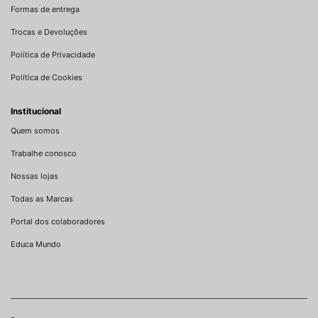
Formas de entrega
Trocas e Devoluções
Política de Privacidade
Política de Cookies
Institucional
Quem somos
Trabalhe conosco
Nossas lojas
Todas as Marcas
Portal dos colaboradores
Educa Mundo