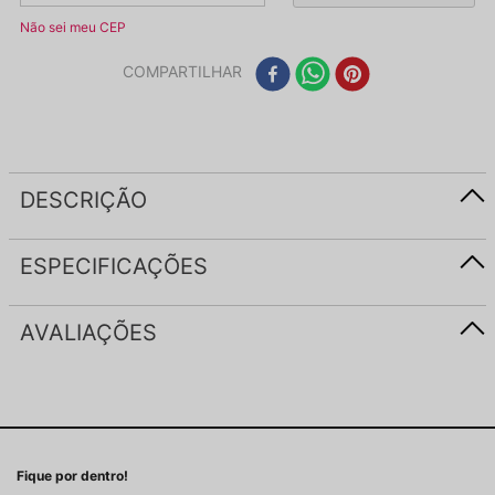
Não sei meu CEP
COMPARTILHAR
DESCRIÇÃO
ESPECIFICAÇÕES
AVALIAÇÕES
Fique por dentro!