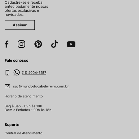
Cadastre-se e receba
antecipadamente nossas
ofertas exclusivas e
novidades.
Assinar
Fale conosco
(11) 4004-3157
sac@mundodocabeleireiro.com.br
Horário de atendimento
Seg à Sab - 09h às 18h
Dom e Feriados - 09h às 18h
Suporte
Central de Atendimento