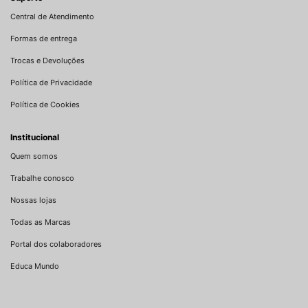
Central de Atendimento
Formas de entrega
Trocas e Devoluções
Política de Privacidade
Política de Cookies
Institucional
Quem somos
Trabalhe conosco
Nossas lojas
Todas as Marcas
Portal dos colaboradores
Educa Mundo