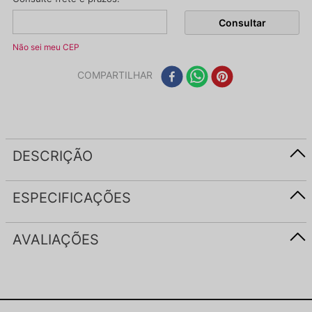
Não sei meu CEP
COMPARTILHAR
DESCRIÇÃO
ESPECIFICAÇÕES
AVALIAÇÕES