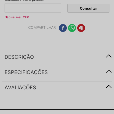
Não sei meu CEP
COMPARTILHAR
DESCRIÇÃO
ESPECIFICAÇÕES
AVALIAÇÕES