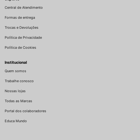
Central de Atendimento
Formas de entrega
Trocas e Devoluções
Política de Privacidade
Política de Cookies
Institucional
Quem somos
Trabalhe conosco
Nossas lojas
Todas as Marcas
Portal dos colaboradores
Educa Mundo