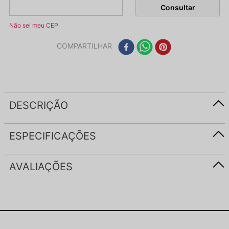
Não sei meu CEP
COMPARTILHAR
DESCRIÇÃO
ESPECIFICAÇÕES
AVALIAÇÕES