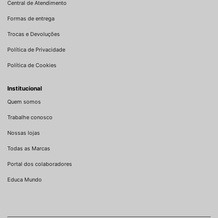
Central de Atendimento
Formas de entrega
Trocas e Devoluções
Política de Privacidade
Política de Cookies
Institucional
Quem somos
Trabalhe conosco
Nossas lojas
Todas as Marcas
Portal dos colaboradores
Educa Mundo