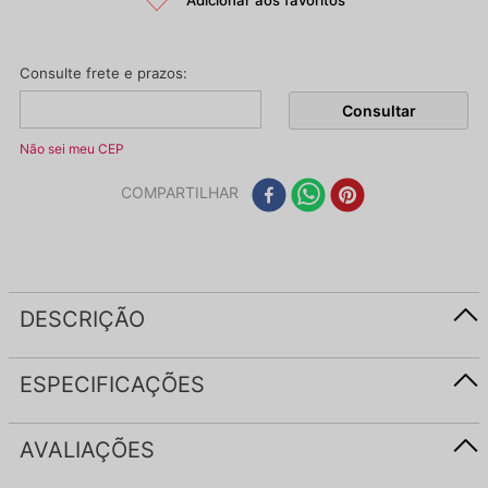
Não sei meu CEP
COMPARTILHAR
DESCRIÇÃO
ESPECIFICAÇÕES
AVALIAÇÕES