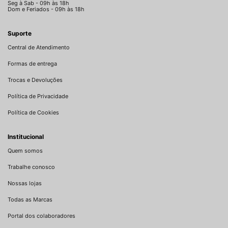
Seg à Sab - 09h às 18h
Dom e Feriados - 09h às 18h
Suporte
Central de Atendimento
Formas de entrega
Trocas e Devoluções
Política de Privacidade
Política de Cookies
Institucional
Quem somos
Trabalhe conosco
Nossas lojas
Todas as Marcas
Portal dos colaboradores