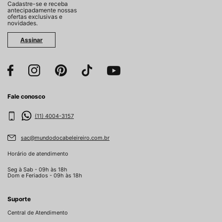
Cadastre-se e receba
antecipadamente nossas
ofertas exclusivas e
novidades.
Assinar
Fale conosco
(11) 4004-3157
sac@mundodocabeleireiro.com.br
Horário de atendimento
Seg à Sab - 09h às 18h
Dom e Feriados - 09h às 18h
Suporte
Central de Atendimento