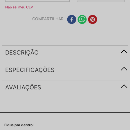
Não sei meu CEP
COMPARTILHAR
DESCRIÇÃO
ESPECIFICAÇÕES
AVALIAÇÕES
Fique por dentro!