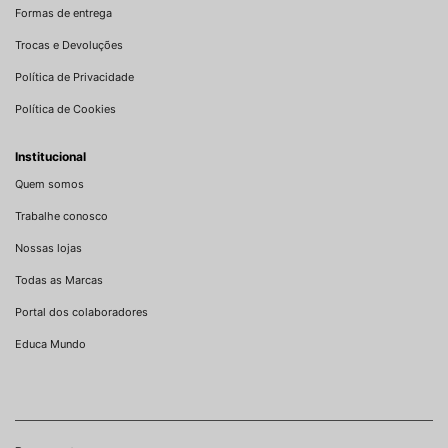
Formas de entrega
Trocas e Devoluções
Política de Privacidade
Política de Cookies
Institucional
Quem somos
Trabalhe conosco
Nossas lojas
Todas as Marcas
Portal dos colaboradores
Educa Mundo