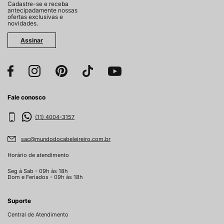
Cadastre-se e receba
antecipadamente nossas
ofertas exclusivas e
novidades.
Assinar
Fale conosco
(11) 4004-3157
sac@mundodocabeleireiro.com.br
Horário de atendimento
Seg à Sab - 09h às 18h
Dom e Feriados - 09h às 18h
Suporte
Central de Atendimento