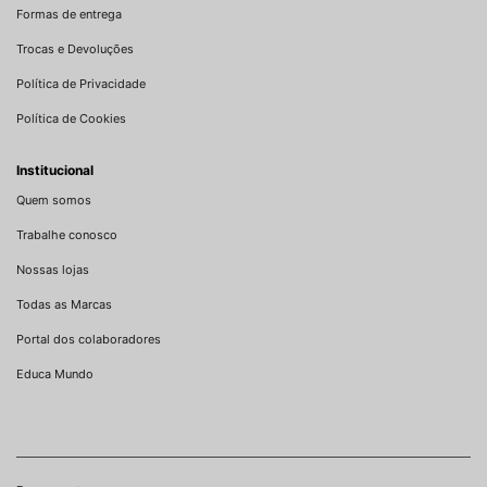
Formas de entrega
Trocas e Devoluções
Política de Privacidade
Política de Cookies
Institucional
Quem somos
Trabalhe conosco
Nossas lojas
Todas as Marcas
Portal dos colaboradores
Educa Mundo