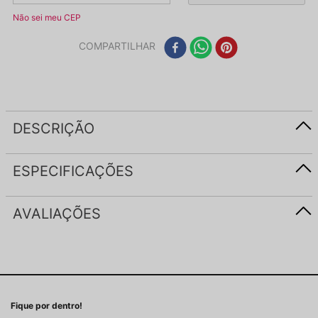
Não sei meu CEP
COMPARTILHAR
DESCRIÇÃO
ESPECIFICAÇÕES
AVALIAÇÕES
Fique por dentro!