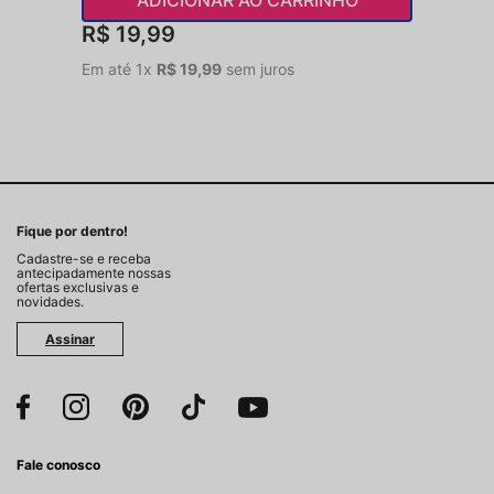
R$
19
,
99
Em até
1
x
R$
19
,
99
sem juros
Fique por dentro!
Cadastre-se e receba
antecipadamente nossas
ofertas exclusivas e
novidades.
Assinar
Fale conosco