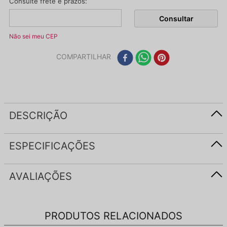
Não sei meu CEP
COMPARTILHAR
DESCRIÇÃO
ESPECIFICAÇÕES
AVALIAÇÕES
PRODUTOS RELACIONADOS