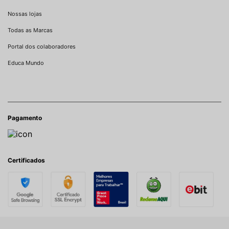
Nossas lojas
Todas as Marcas
Portal dos colaboradores
Educa Mundo
Pagamento
Certificados