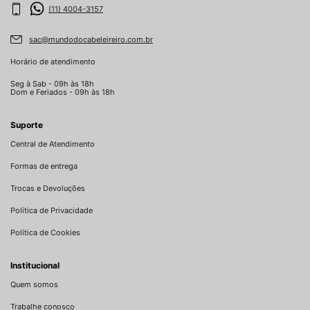
(11) 4004-3157
sac@mundodocabeleireiro.com.br
Horário de atendimento
Seg à Sab - 09h às 18h
Dom e Feriados - 09h às 18h
Suporte
Central de Atendimento
Formas de entrega
Trocas e Devoluções
Política de Privacidade
Política de Cookies
Institucional
Quem somos
Trabalhe conosco