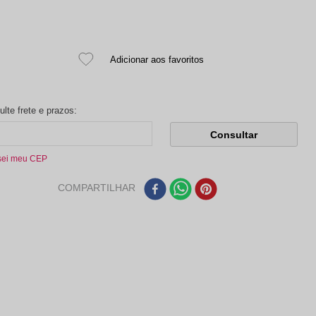
sei meu CEP
COMPARTILHAR