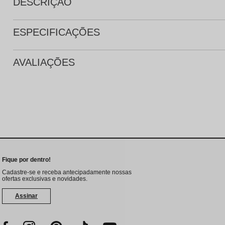
DESCRIÇÃO
ESPECIFICAÇÕES
AVALIAÇÕES
Fique por dentro!
Cadastre-se e receba antecipadamente nossas
ofertas exclusivas e novidades.
Assinar