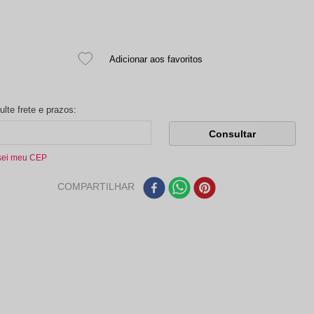
sei meu CEP
COMPARTILHAR