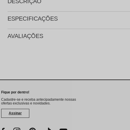
DESCRIÇÃO
ESPECIFICAÇÕES
AVALIAÇÕES
Fique por dentro!
Cadastre-se e receba antecipadamente nossas
ofertas exclusivas e novidades.
Assinar