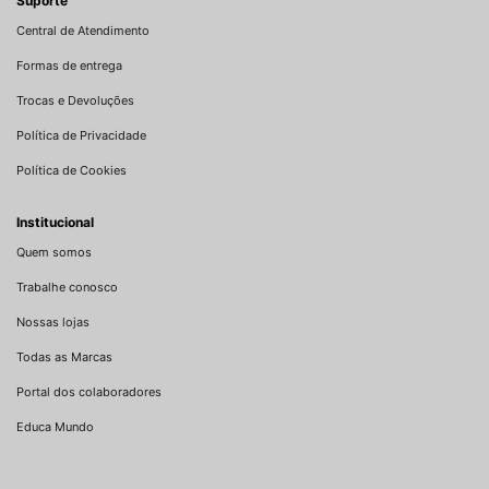
Suporte
Central de Atendimento
Formas de entrega
Trocas e Devoluções
Política de Privacidade
Política de Cookies
Institucional
Quem somos
Trabalhe conosco
Nossas lojas
Todas as Marcas
Portal dos colaboradores
Educa Mundo