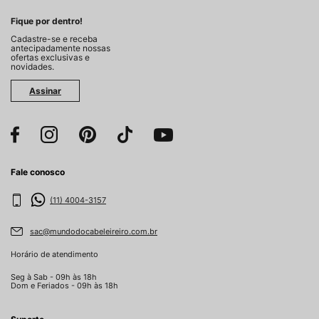
Fique por dentro!
Cadastre-se e receba
antecipadamente nossas
ofertas exclusivas e
novidades.
Assinar
Fale conosco
(11) 4004-3157
sac@mundodocabeleireiro.com.br
Horário de atendimento
Seg à Sab - 09h às 18h
Dom e Feriados - 09h às 18h