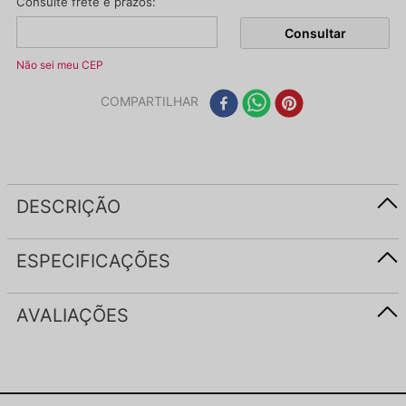
Não sei meu CEP
COMPARTILHAR
DESCRIÇÃO
ESPECIFICAÇÕES
AVALIAÇÕES