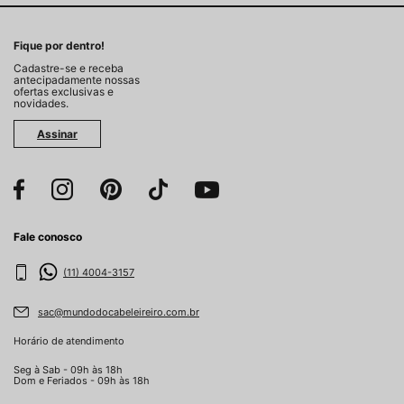
Fique por dentro!
Cadastre-se e receba
antecipadamente nossas
ofertas exclusivas e
novidades.
Assinar
Fale conosco
(11) 4004-3157
sac@mundodocabeleireiro.com.br
Horário de atendimento
Seg à Sab - 09h às 18h
Dom e Feriados - 09h às 18h