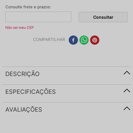
Não sei meu CEP
COMPARTILHAR
DESCRIÇÃO
ESPECIFICAÇÕES
AVALIAÇÕES