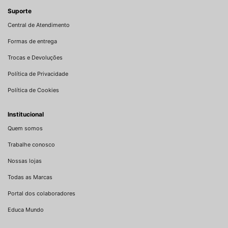
Suporte
Central de Atendimento
Formas de entrega
Trocas e Devoluções
Política de Privacidade
Política de Cookies
Institucional
Quem somos
Trabalhe conosco
Nossas lojas
Todas as Marcas
Portal dos colaboradores
Educa Mundo