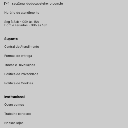
sac@mundodocabeleireiro.com.br
Horário de atendimento
Seg à Sab - 09h às 18h
Dom e Feriados - 09h às 18h
Suporte
Central de Atendimento
Formas de entrega
Trocas e Devoluções
Política de Privacidade
Política de Cookies
Institucional
Quem somos
Trabalhe conosco
Nossas lojas