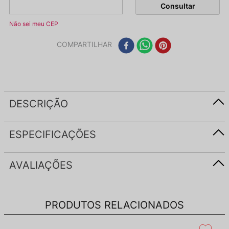
Não sei meu CEP
COMPARTILHAR
DESCRIÇÃO
ESPECIFICAÇÕES
AVALIAÇÕES
PRODUTOS RELACIONADOS