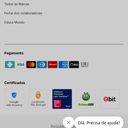
Todas as Marcas
Portal dos colaboradores
Educa Mundo
Pagamento
Certificados
Regulamentos