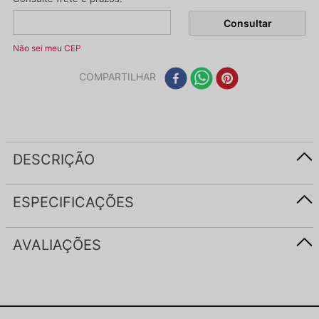
Não sei meu CEP
COMPARTILHAR
DESCRIÇÃO
ESPECIFICAÇÕES
AVALIAÇÕES