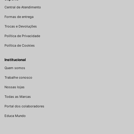
Central de Atendimento
Formas de entrega
Trocas e Devoluções
Política de Privacidade
Política de Cookies
Institucional
Quem somos
Trabalhe conosco
Nossas lojas
Todas as Marcas
Portal dos colaboradores
Educa Mundo