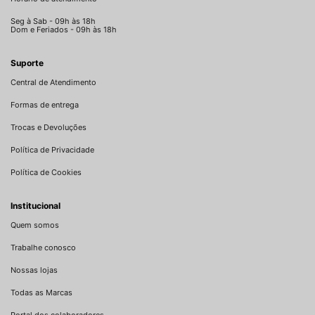
Seg à Sab - 09h às 18h
Dom e Feriados - 09h às 18h
Suporte
Central de Atendimento
Formas de entrega
Trocas e Devoluções
Política de Privacidade
Política de Cookies
Institucional
Quem somos
Trabalhe conosco
Nossas lojas
Todas as Marcas