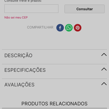
Não sei meu CEP
COMPARTILHAR
DESCRIÇÃO
ESPECIFICAÇÕES
AVALIAÇÕES
PRODUTOS RELACIONADOS