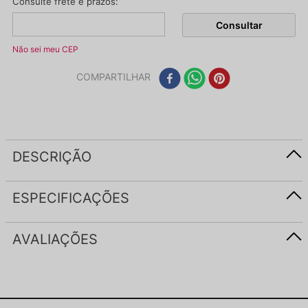
Não sei meu CEP
COMPARTILHAR
DESCRIÇÃO
ESPECIFICAÇÕES
AVALIAÇÕES