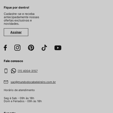
Fique por dentro!
Cadastre-se e receba
antecipadamente nossas
ofertas exclusivas e
novidades.
Assinar
Fale conosco
(11) 4004-3157
sac@mundodocabeleireiro.com.br
Horário de atendimento
Seg à Sab - 09h às 18h
Dom e Feriados - 09h às 18h