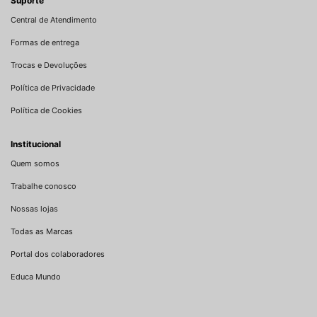
Suporte
Central de Atendimento
Formas de entrega
Trocas e Devoluções
Política de Privacidade
Política de Cookies
Institucional
Quem somos
Trabalhe conosco
Nossas lojas
Todas as Marcas
Portal dos colaboradores
Educa Mundo