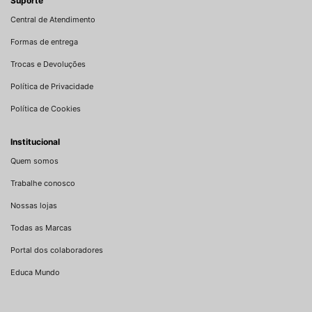
Suporte
Central de Atendimento
Formas de entrega
Trocas e Devoluções
Política de Privacidade
Política de Cookies
Institucional
Quem somos
Trabalhe conosco
Nossas lojas
Todas as Marcas
Portal dos colaboradores
Educa Mundo