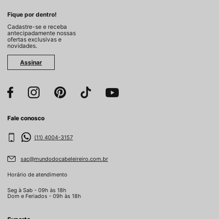
Fique por dentro!
Cadastre-se e receba
antecipadamente nossas
ofertas exclusivas e
novidades.
Assinar
Fale conosco
(11) 4004-3157
sac@mundodocabeleireiro.com.br
Horário de atendimento
Seg à Sab - 09h às 18h
Dom e Feriados - 09h às 18h