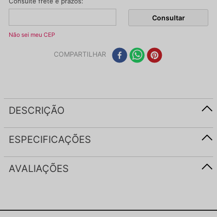
Não sei meu CEP
COMPARTILHAR
DESCRIÇÃO
ESPECIFICAÇÕES
AVALIAÇÕES