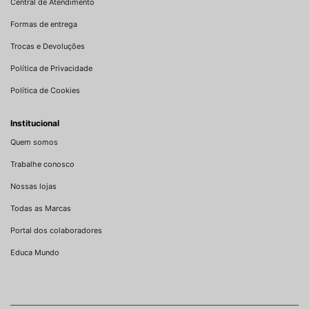
Central de Atendimento
Formas de entrega
Trocas e Devoluções
Política de Privacidade
Política de Cookies
Institucional
Quem somos
Trabalhe conosco
Nossas lojas
Todas as Marcas
Portal dos colaboradores
Educa Mundo