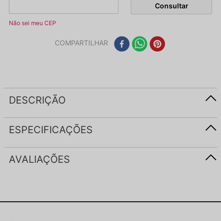
Não sei meu CEP
COMPARTILHAR
DESCRIÇÃO
ESPECIFICAÇÕES
AVALIAÇÕES