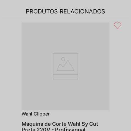
PRODUTOS RELACIONADOS
Wahl Clipper
Máquina de Corte Wahl Sy Cut
Preta 220V - Profissional