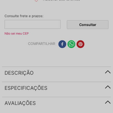
Não sei meu CEP
COMPARTILHAR
DESCRIÇÃO
ESPECIFICAÇÕES
AVALIAÇÕES