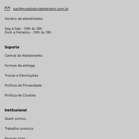
sac@mundodocabeleireiro.com.br
Horário de atendimento
Seg à Sab - 09h às 18h
Dom e Feriados - 09h às 18h
Suporte
Central de Atendimento
Formas de entrega
Trocas e Devoluções
Política de Privacidade
Política de Cookies
Institucional
Quem somos
Trabalhe conosco
Nossas lojas