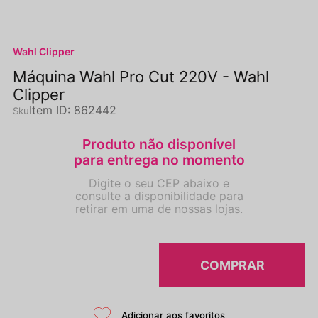
Wahl Clipper
Máquina Wahl Pro Cut 220V - Wahl
Clipper
Item ID
:
862442
COMPRAR