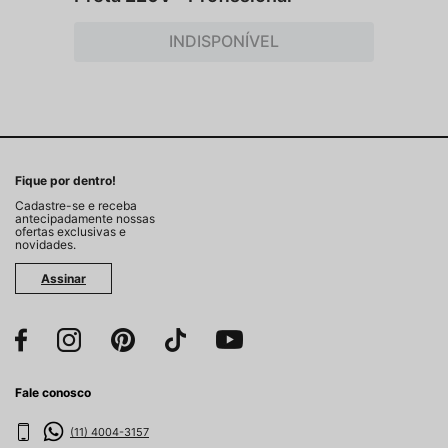
INDISPONÍVEL
Fique por dentro!
Cadastre-se e receba
antecipadamente nossas
ofertas exclusivas e
novidades.
Assinar
Fale conosco
(11) 4004-3157