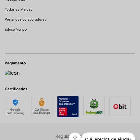
Todas as Marcas
Portal dos colaboradores
Educa Mundo
Pagamento
Certificados
Regulamentos