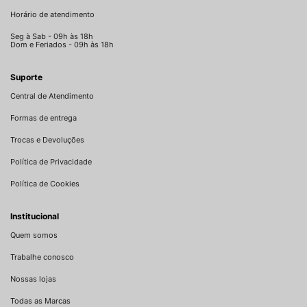
Horário de atendimento
Seg à Sab - 09h às 18h
Dom e Feriados - 09h às 18h
Suporte
Central de Atendimento
Formas de entrega
Trocas e Devoluções
Política de Privacidade
Política de Cookies
Institucional
Quem somos
Trabalhe conosco
Nossas lojas
Todas as Marcas