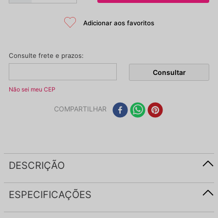
Não sei meu CEP
COMPARTILHAR
DESCRIÇÃO
ESPECIFICAÇÕES