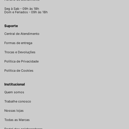
Seg à Sab - 09h às 18h
Dom e Feriados - 09h às 18h
Suporte
Central de Atendimento
Formas de entrega
Trocas e Devoluções
Política de Privacidade
Política de Cookies
Institucional
Quem somos
Trabalhe conosco
Nossas lojas
Todas as Marcas