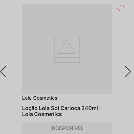
Lola Cosmetics
Loção Lola Sol Carioca 240ml -
Lola Cosmetics
INDISPONÍVEL