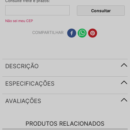
Não sei meu CEP
COMPARTILHAR
DESCRIÇÃO
ESPECIFICAÇÕES
AVALIAÇÕES
PRODUTOS RELACIONADOS