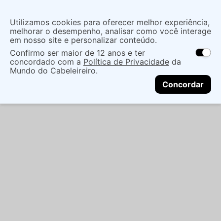
Utilizamos cookies para oferecer melhor experiência,
melhorar o desempenho, analisar como você interage
em nosso site e personalizar conteúdo.
Confirmo ser maior de 12 anos e ter
concordado com a
Política de Privacidade
da
Mundo do Cabeleireiro.
Concordar