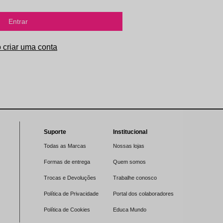
Entrar
Suporte
Institucional
Todas as Marcas
Nossas lojas
Formas de entrega
Quem somos
Trocas e Devoluções
Trabalhe conosco
Política de Privacidade
Portal dos colaboradores
Política de Cookies
Educa Mundo