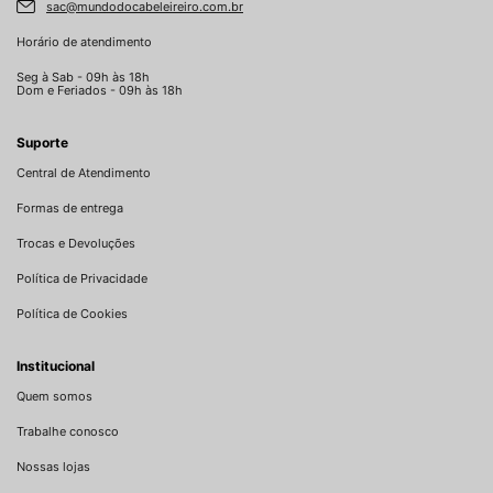
sac@mundodocabeleireiro.com.br
Horário de atendimento
Seg à Sab - 09h às 18h
Dom e Feriados - 09h às 18h
Suporte
Central de Atendimento
Formas de entrega
Trocas e Devoluções
Política de Privacidade
Política de Cookies
Institucional
Quem somos
Trabalhe conosco
Nossas lojas