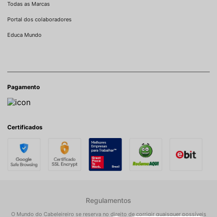
Todas as Marcas
Portal dos colaboradores
Educa Mundo
Pagamento
Certificados
Regulamentos
O Mundo do Cabeleireiro se reserva no direito de corrigir quaisquer possíveis