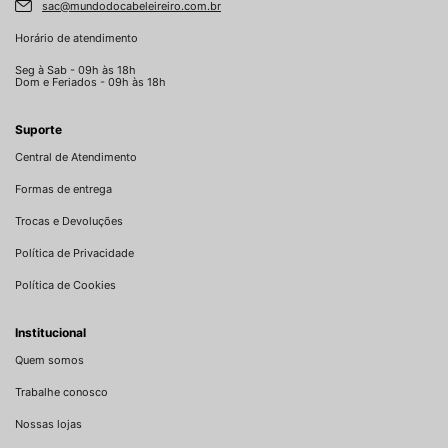
sac@mundodocabeleireiro.com.br
Horário de atendimento
Seg à Sab - 09h às 18h
Dom e Feriados - 09h às 18h
Suporte
Central de Atendimento
Formas de entrega
Trocas e Devoluções
Política de Privacidade
Política de Cookies
Institucional
Quem somos
Trabalhe conosco
Nossas lojas