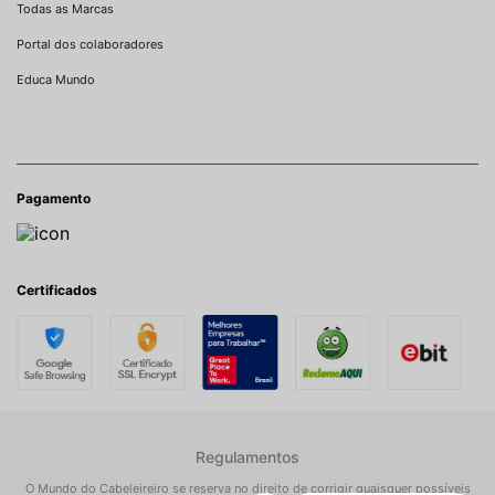
Todas as Marcas
Portal dos colaboradores
Educa Mundo
Pagamento
Certificados
Regulamentos
O Mundo do Cabeleireiro se reserva no direito de corrigir quaisquer possíveis