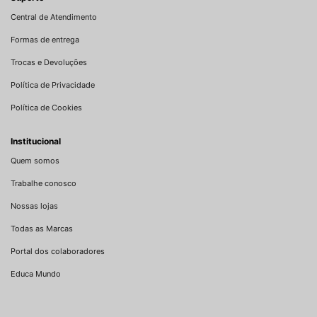
Central de Atendimento
Formas de entrega
Trocas e Devoluções
Política de Privacidade
Política de Cookies
Institucional
Quem somos
Trabalhe conosco
Nossas lojas
Todas as Marcas
Portal dos colaboradores
Educa Mundo