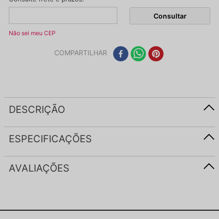
Não sei meu CEP
COMPARTILHAR
DESCRIÇÃO
ESPECIFICAÇÕES
AVALIAÇÕES