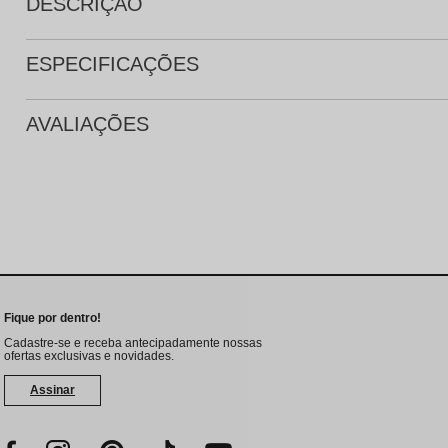
DESCRIÇÃO
ESPECIFICAÇÕES
AVALIAÇÕES
Fique por dentro!
Cadastre-se e receba antecipadamente nossas
ofertas exclusivas e novidades.
Assinar