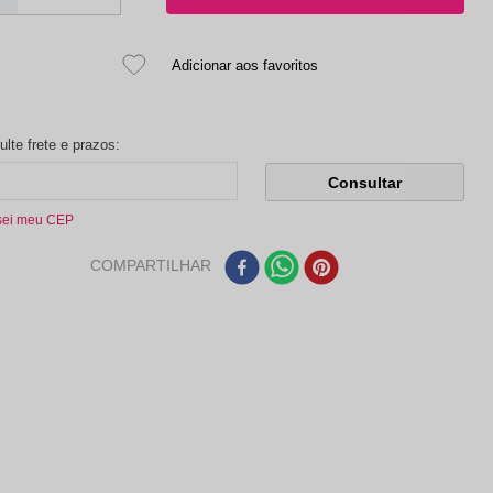
sei meu CEP
COMPARTILHAR