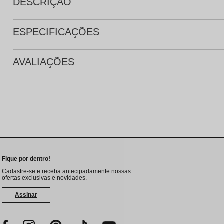
DESCRIÇÃO
ESPECIFICAÇÕES
AVALIAÇÕES
Fique por dentro!
Cadastre-se e receba antecipadamente nossas
ofertas exclusivas e novidades.
Assinar