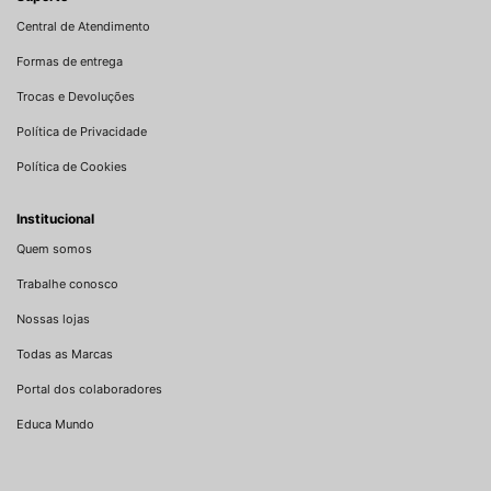
Central de Atendimento
Formas de entrega
Trocas e Devoluções
Política de Privacidade
Política de Cookies
Institucional
Quem somos
Trabalhe conosco
Nossas lojas
Todas as Marcas
Portal dos colaboradores
Educa Mundo