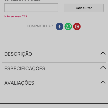
Não sei meu CEP
COMPARTILHAR
DESCRIÇÃO
ESPECIFICAÇÕES
AVALIAÇÕES