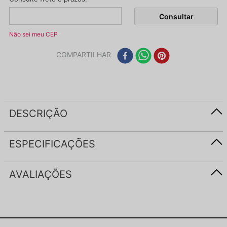
Não sei meu CEP
COMPARTILHAR
DESCRIÇÃO
ESPECIFICAÇÕES
AVALIAÇÕES