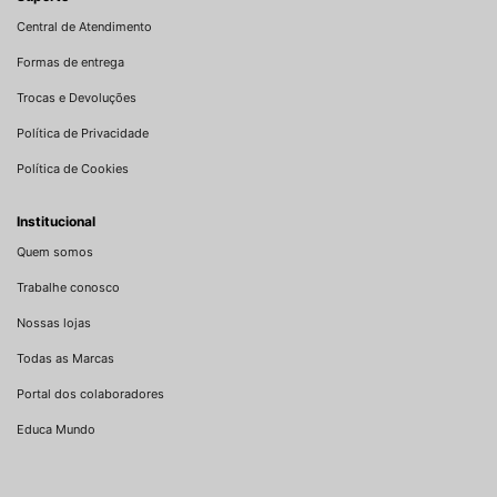
Central de Atendimento
Formas de entrega
Trocas e Devoluções
Política de Privacidade
Política de Cookies
Institucional
Quem somos
Trabalhe conosco
Nossas lojas
Todas as Marcas
Portal dos colaboradores
Educa Mundo