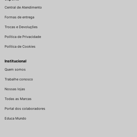
Central de Atendimento
Formas de entrega
Trocas e Devoluções
Política de Privacidade
Política de Cookies
Institucional
Quem somos
Trabalhe conosco
Nossas lojas
Todas as Marcas
Portal dos colaboradores
Educa Mundo