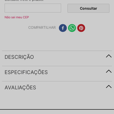
Não sei meu CEP
COMPARTILHAR
DESCRIÇÃO
ESPECIFICAÇÕES
AVALIAÇÕES