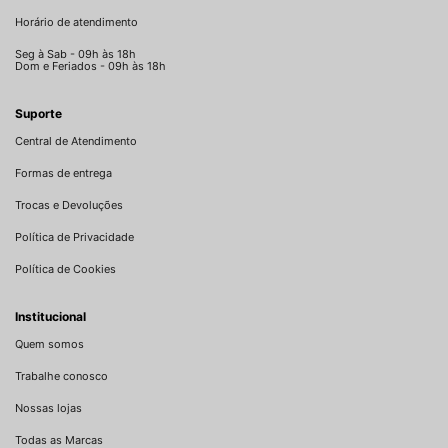
Horário de atendimento
Seg à Sab - 09h às 18h
Dom e Feriados - 09h às 18h
Suporte
Central de Atendimento
Formas de entrega
Trocas e Devoluções
Política de Privacidade
Política de Cookies
Institucional
Quem somos
Trabalhe conosco
Nossas lojas
Todas as Marcas