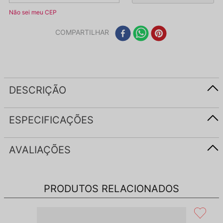
Não sei meu CEP
COMPARTILHAR
DESCRIÇÃO
ESPECIFICAÇÕES
AVALIAÇÕES
PRODUTOS RELACIONADOS