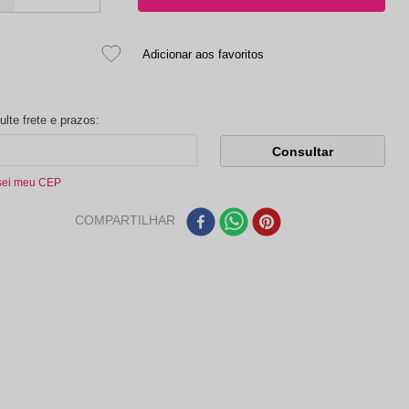
sei meu CEP
COMPARTILHAR