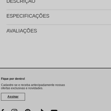
DESCRIÇÃO
ESPECIFICAÇÕES
AVALIAÇÕES
Fique por dentro!
Cadastre-se e receba antecipadamente nossas
ofertas exclusivas e novidades.
Assinar