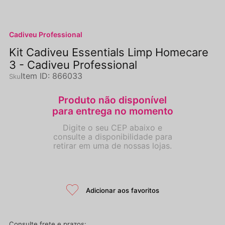
Cadiveu Professional
Kit Cadiveu Essentials Limp Homecare
3 - Cadiveu Professional
Item ID
:
866033