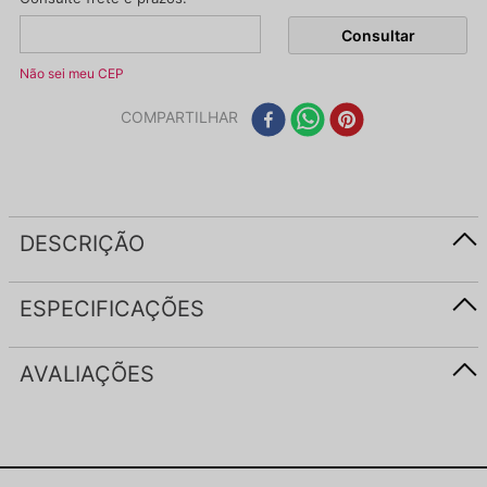
Não sei meu CEP
COMPARTILHAR
DESCRIÇÃO
ESPECIFICAÇÕES
AVALIAÇÕES