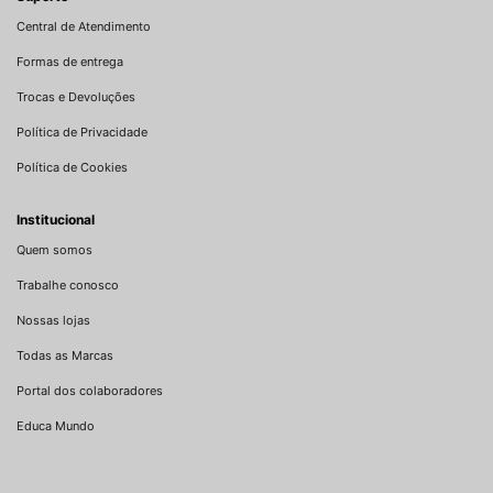
Central de Atendimento
Formas de entrega
Trocas e Devoluções
Política de Privacidade
Política de Cookies
Institucional
Quem somos
Trabalhe conosco
Nossas lojas
Todas as Marcas
Portal dos colaboradores
Educa Mundo