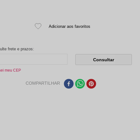
sei meu CEP
COMPARTILHAR