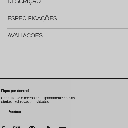
DESCRIÇÃO
ESPECIFICAÇÕES
AVALIAÇÕES
Fique por dentro!
Cadastre-se e receba antecipadamente nossas
ofertas exclusivas e novidades.
Assinar