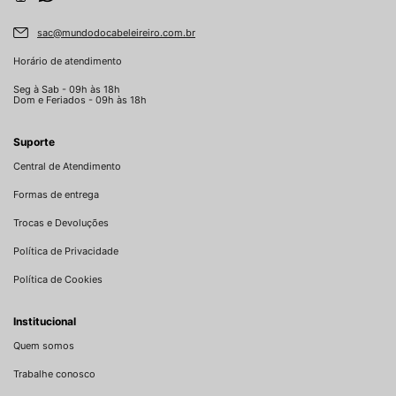
sac@mundodocabeleireiro.com.br
Horário de atendimento
Seg à Sab - 09h às 18h
Dom e Feriados - 09h às 18h
Suporte
Central de Atendimento
Formas de entrega
Trocas e Devoluções
Política de Privacidade
Política de Cookies
Institucional
Quem somos
Trabalhe conosco