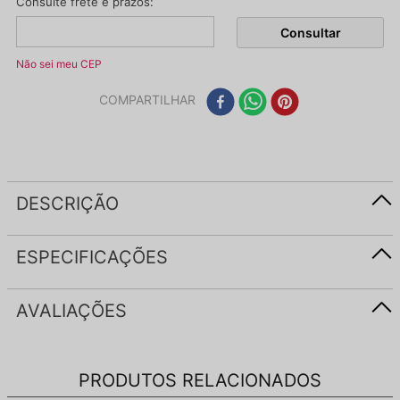
Não sei meu CEP
COMPARTILHAR
DESCRIÇÃO
ESPECIFICAÇÕES
AVALIAÇÕES
PRODUTOS RELACIONADOS