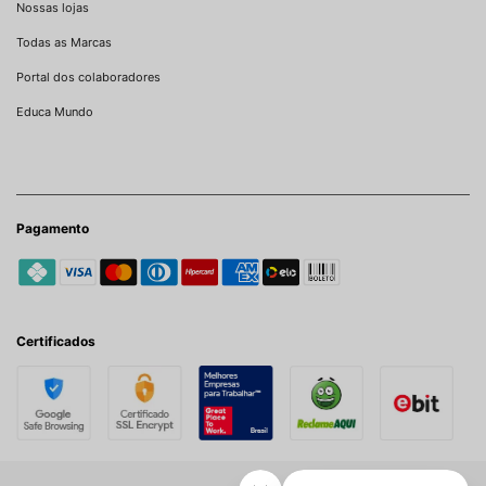
Nossas lojas
Todas as Marcas
Portal dos colaboradores
Educa Mundo
Pagamento
Certificados