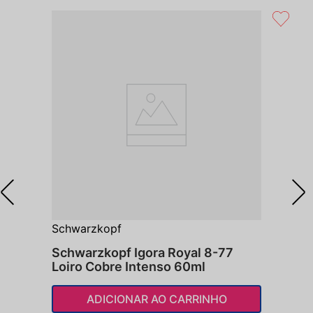
Schwarzkopf
Schwarzkopf Igora Royal 8-77
Loiro Cobre Intenso 60ml
ADICIONAR AO CARRINHO