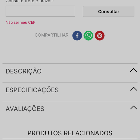
Não sei meu CEP
COMPARTILHAR
DESCRIÇÃO
ESPECIFICAÇÕES
AVALIAÇÕES
PRODUTOS RELACIONADOS