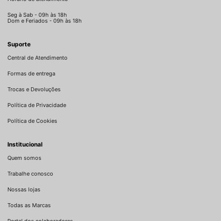
Seg à Sab - 09h às 18h
Dom e Feriados - 09h às 18h
Suporte
Central de Atendimento
Formas de entrega
Trocas e Devoluções
Política de Privacidade
Política de Cookies
Institucional
Quem somos
Trabalhe conosco
Nossas lojas
Todas as Marcas