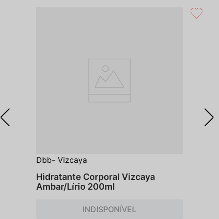
Dbb- Vizcaya
Hidratante Corporal Vizcaya
Ambar/Lírio 200ml
INDISPONÍVEL