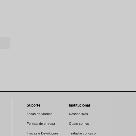
Suporte
Institucional
Todas as Marcas
Nossas lojas
Formas de entrega
Quem somos
Trocas e Devoluções
Trabalhe conosco