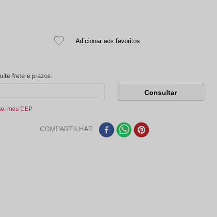
sei meu CEP
COMPARTILHAR