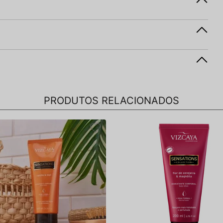
PRODUTOS RELACIONADOS