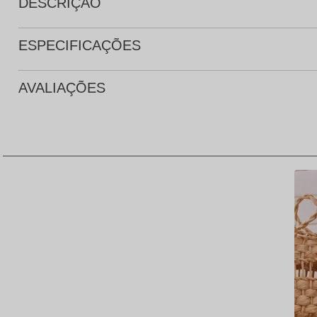
DESCRIÇÃO
ESPECIFICAÇÕES
AVALIAÇÕES