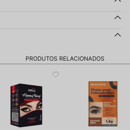
PRODUTOS RELACIONADOS