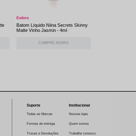
Eudora
tte
Batom Líquido Niina Secrets Skinny
Matte Vinho Jasmin - 4ml
Suporte
Institucional
Todas as Marcas
Nossas lojas
Formas de entrega
Quem somos
Trocas e Devoluções
Trabalhe conosco