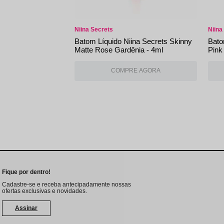
Niina Secrets
Niina
Batom Líquido Niina Secrets Skinny
Bato
Matte Rose Gardênia - 4ml
Pink
Fique por dentro!
Cadastre-se e receba antecipadamente nossas
ofertas exclusivas e novidades.
Assinar