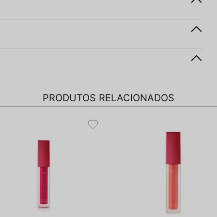
PRODUTOS RELACIONADOS