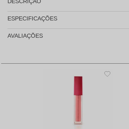
DESCRIÇÃO
ESPECIFICAÇÕES
AVALIAÇÕES