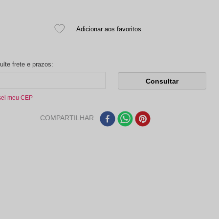
sei meu CEP
COMPARTILHAR