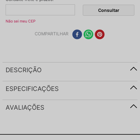
Não sei meu CEP
COMPARTILHAR
DESCRIÇÃO
ESPECIFICAÇÕES
AVALIAÇÕES