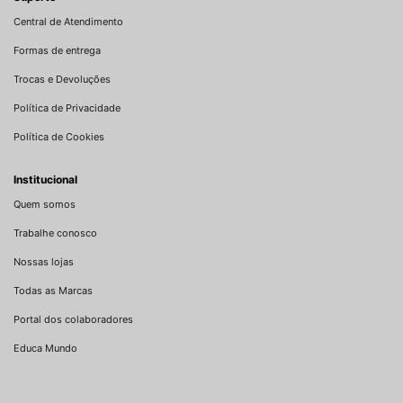
Central de Atendimento
Formas de entrega
Trocas e Devoluções
Política de Privacidade
Política de Cookies
Institucional
Quem somos
Trabalhe conosco
Nossas lojas
Todas as Marcas
Portal dos colaboradores
Educa Mundo