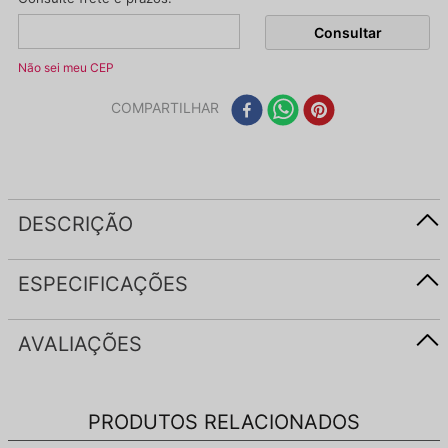
Não sei meu CEP
COMPARTILHAR
DESCRIÇÃO
ESPECIFICAÇÕES
AVALIAÇÕES
PRODUTOS RELACIONADOS