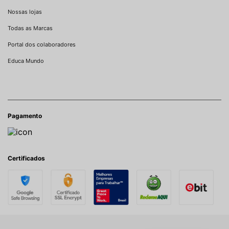
Nossas lojas
Todas as Marcas
Portal dos colaboradores
Educa Mundo
Pagamento
Certificados