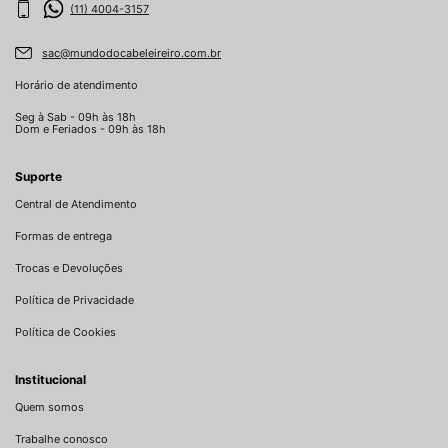
(11) 4004-3157
sac@mundodocabeleireiro.com.br
Horário de atendimento
Seg à Sab - 09h às 18h
Dom e Feriados - 09h às 18h
Suporte
Central de Atendimento
Formas de entrega
Trocas e Devoluções
Política de Privacidade
Política de Cookies
Institucional
Quem somos
Trabalhe conosco