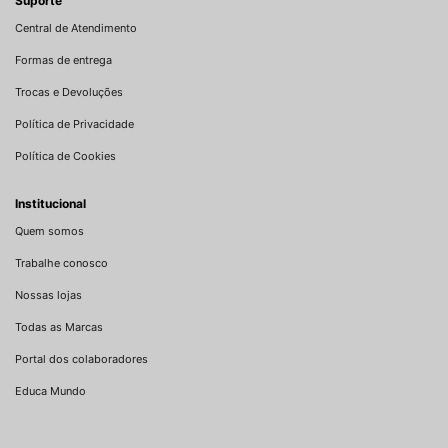
Suporte
Central de Atendimento
Formas de entrega
Trocas e Devoluções
Política de Privacidade
Política de Cookies
Institucional
Quem somos
Trabalhe conosco
Nossas lojas
Todas as Marcas
Portal dos colaboradores
Educa Mundo