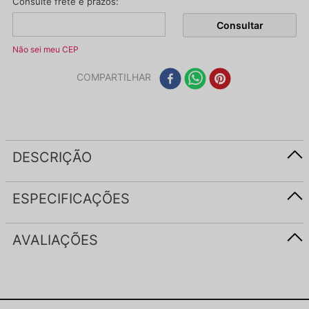
Não sei meu CEP
COMPARTILHAR
DESCRIÇÃO
ESPECIFICAÇÕES
AVALIAÇÕES