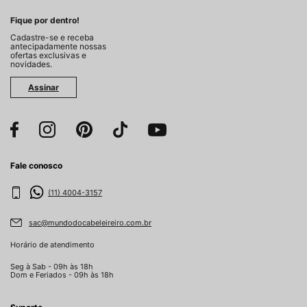
Fique por dentro!
Cadastre-se e receba
antecipadamente nossas
ofertas exclusivas e
novidades.
Assinar
Fale conosco
(11) 4004-3157
sac@mundodocabeleireiro.com.br
Horário de atendimento
Seg à Sab - 09h às 18h
Dom e Feriados - 09h às 18h