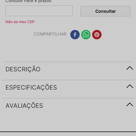
Não sei meu CEP
COMPARTILHAR
DESCRIÇÃO
ESPECIFICAÇÕES
AVALIAÇÕES