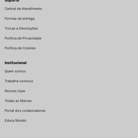
Suporte
Central de Atendimento
Formas de entrega
Trocas e Devoluções
Política de Privacidade
Política de Cookies
Institucional
Quem somos
Trabalhe conosco
Nossas lojas
Todas as Marcas
Portal dos colaboradores
Educa Mundo