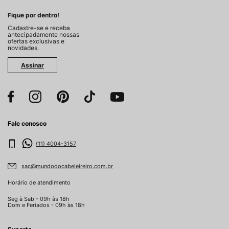
Fique por dentro!
Cadastre-se e receba
antecipadamente nossas
ofertas exclusivas e
novidades.
Assinar
Fale conosco
(11) 4004-3157
sac@mundodocabeleireiro.com.br
Horário de atendimento
Seg à Sab - 09h às 18h
Dom e Feriados - 09h às 18h