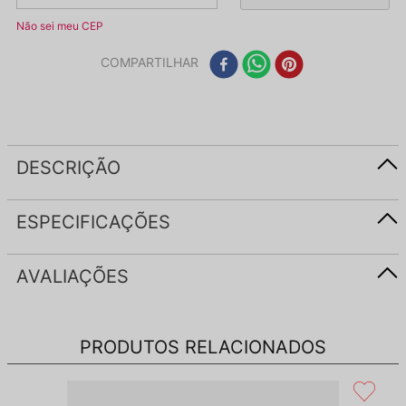
Não sei meu CEP
COMPARTILHAR
DESCRIÇÃO
ESPECIFICAÇÕES
AVALIAÇÕES
PRODUTOS RELACIONADOS