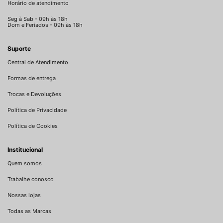
Horário de atendimento
Seg à Sab - 09h às 18h
Dom e Feriados - 09h às 18h
Suporte
Central de Atendimento
Formas de entrega
Trocas e Devoluções
Política de Privacidade
Política de Cookies
Institucional
Quem somos
Trabalhe conosco
Nossas lojas
Todas as Marcas