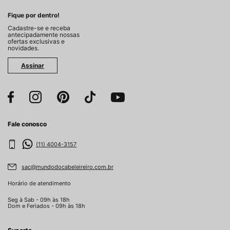
Fique por dentro!
Cadastre-se e receba
antecipadamente nossas
ofertas exclusivas e
novidades.
Assinar
Fale conosco
(11) 4004-3157
sac@mundodocabeleireiro.com.br
Horário de atendimento
Seg à Sab - 09h às 18h
Dom e Feriados - 09h às 18h