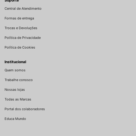
Suporte
Central de Atendimento
Formas de entrega
Trocas e Devoluções
Política de Privacidade
Política de Cookies
Institucional
Quem somos
Trabalhe conosco
Nossas lojas
Todas as Marcas
Portal dos colaboradores
Educa Mundo