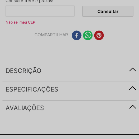
Não sei meu CEP
COMPARTILHAR
DESCRIÇÃO
ESPECIFICAÇÕES
AVALIAÇÕES