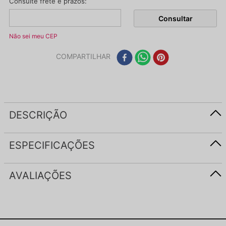
Não sei meu CEP
COMPARTILHAR
DESCRIÇÃO
ESPECIFICAÇÕES
AVALIAÇÕES