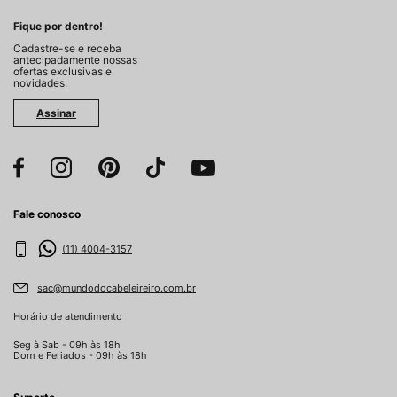
Fique por dentro!
Cadastre-se e receba
antecipadamente nossas
ofertas exclusivas e
novidades.
Assinar
Fale conosco
(11) 4004-3157
sac@mundodocabeleireiro.com.br
Horário de atendimento
Seg à Sab - 09h às 18h
Dom e Feriados - 09h às 18h