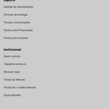
Suporte
Central de Atendimento
Formas de entrega
Trocas e Devoluções
Política de Privacidade
Política de Cookies
Institucional
Quem somos
Trabalhe conosco
Nossas lojas
Todas as Marcas
Portal dos colaboradores
Educa Mundo